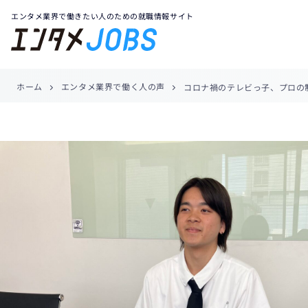
エンタメ業界で働きたい人のための就職情報サイト
ホーム
エンタメ業界で働く人の声
コロナ禍のテレビっ子、プロの