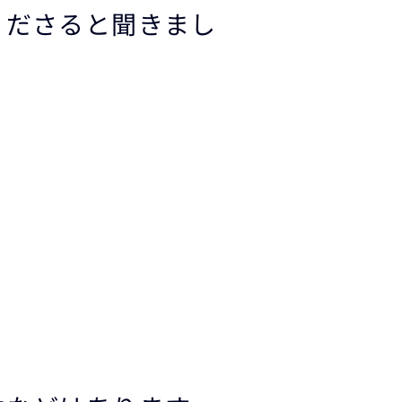
くださると聞きまし