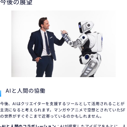
今後の展望
AIと人間の協働
今後、AIはクリエイターを支援するツールとして活用されることが
主流になると考えられます。マンガやアニメで空想とされていたSF
の世界がすぐそこまで近寄っているのかもしれません。
-AIと人間のコラボレーション
：AIが提案したアイデアをもとに、人