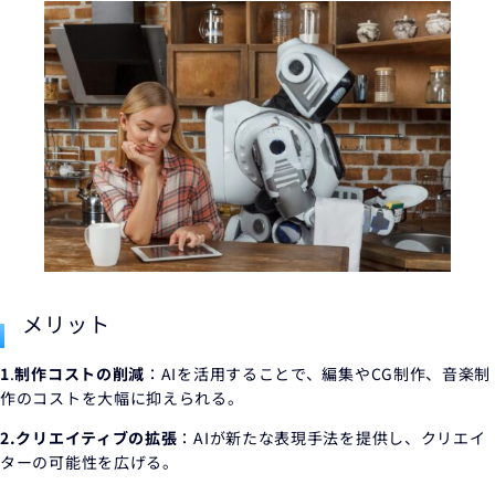
メリット
1
.
制作コストの削減
：AIを活用することで、編集やCG制作、音楽制
作のコストを大幅に抑えられる。
2.クリエイティブの拡張
：AIが新たな表現手法を提供し、クリエイ
ターの可能性を広げる。