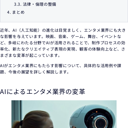
3.3.
法律・倫理の整備
4.
まとめ
近年、AI（人工知能）の進化は目覚ましく、エンタメ業界にも大き
な影響を与えています。映画、音楽、ゲーム、舞台、イベントな
ど、多岐にわたる分野でAIが活用されることで、制作プロセスの効
率化、新たなクリエイティブ表現の実現、観客の体験向上など、さ
まざまな変革が起こっています。
AIがエンタメ業界にもたらす影響について、具体的な活用例や課
題、今後の展望を詳しく解説します。
AIによるエンタメ業界の変革