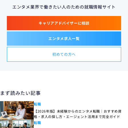
エンタメ業界で働きたい人のための就職情報サイト
キャリアアドバイザーに相談
エンタメ求人一覧
初めての方へ
まず読みたい記事
転職
【2026年版】未経験からのエンタメ転職｜おすすめ資
格・求人の探し方・エージェント活用まで完全ガイド
転職