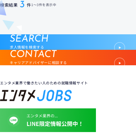
3
検索結果
件
1
〜
3件
を表示中
SEARCH
求人情報を検索する
CONTACT
キャリアアドバイザーに相談する
エンタメ業界で働きたい人のための就職情報サイト