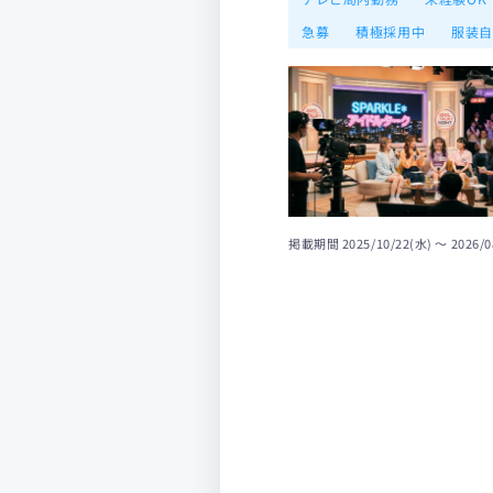
急募
積極採用中
服装
掲載期間
2025/10/22(水) 〜 2026/0