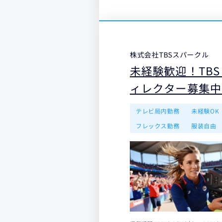
株式会社TBSスパークル
未経験歓迎！TBS
ィレクター募集中
テレビ局内勤務
未経験OK
フレックス勤務
服装自由