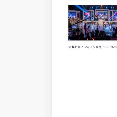
掲載期間
2025/11/21(金) 〜 2026/0