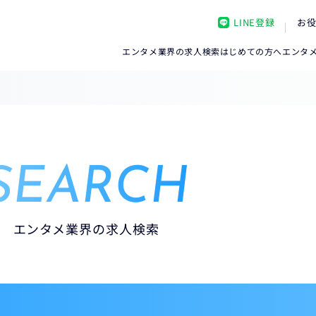
LINE登録
お
エンタメ業界の求人検索
はじめての方へ
エンタ
SEARCH
エンタメ業界の求人検索