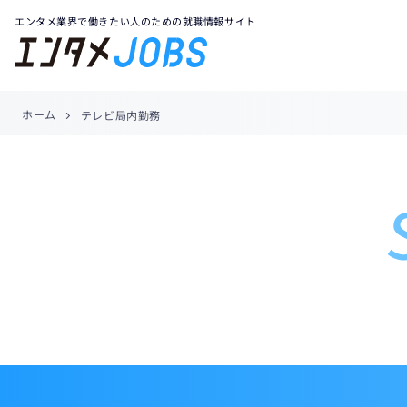
エンタメ業界で働きたい人のための就職情報サイト
ホーム
テレビ局内勤務