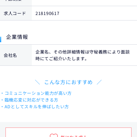
求人コード
218190617
企業情報
企業名、その他詳細情報は守秘義務により面談
会社名
時にてご紹介いたします。
こんな方におすすめ
・コミュニケーション能力が高い方
・臨機応変に対応ができる方
・ADとしてスキルを伸ばしたい方