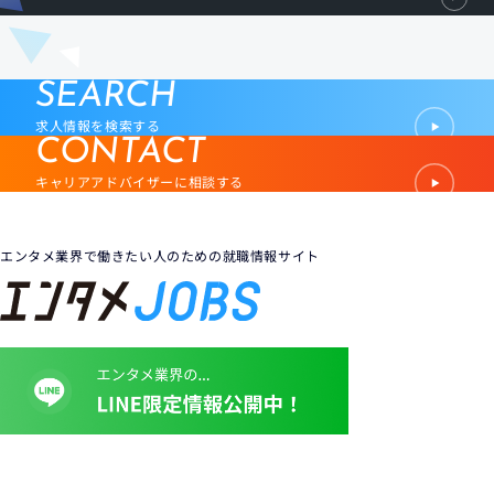
す。
SEARCH
求人情報を検索する
CONTACT
キャリアアドバイザーに相談する
エンタメ業界で働きたい人のための就職情報サイト