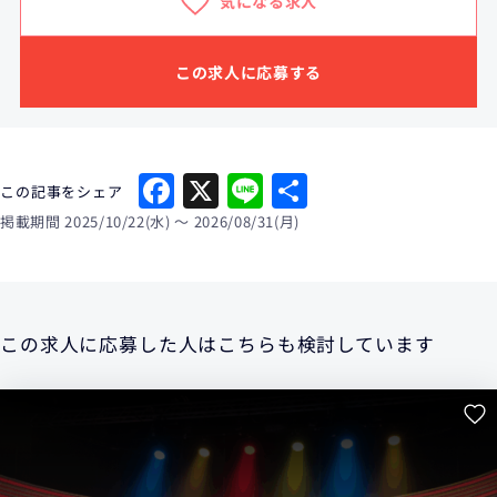
気になる求人
この求人に応募する
Facebook
X
Line
共
この記事をシェア
有
掲載期間 2025/10/22(水) 〜 2026/08/31(月)
この求人に応募した人はこちらも検討しています