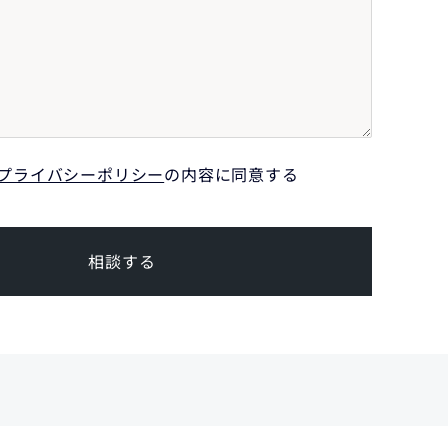
プライバシーポリシー
の内容に同意する
相談する