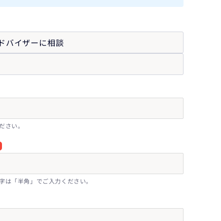
ドバイザーに相談
ださい。
字は「半角」でご入力ください。