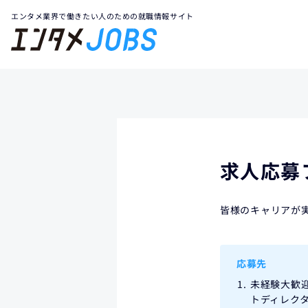
エンタメ業界で働きたい人のための就職情報サイト
求人応募
皆様のキャリアが
応募先
未経験大歓迎
トディレク